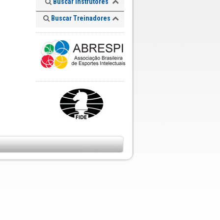
Buscar Instrutores
Buscar Treinadores