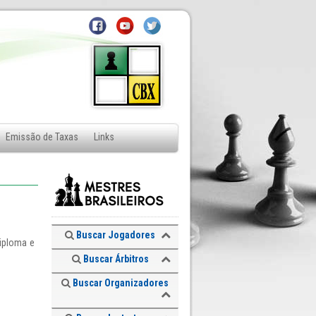
Emissão de Taxas
Links
Buscar Jogadores
diploma e
Buscar Árbitros
Buscar Organizadores