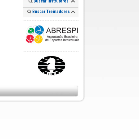
Buscar Instrutores
Buscar Treinadores