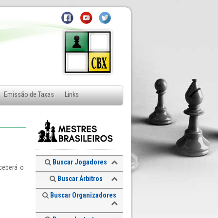
Emissão de Taxas
Links
Buscar Jogadores
eceberá o
Buscar Árbitros
Buscar Organizadores