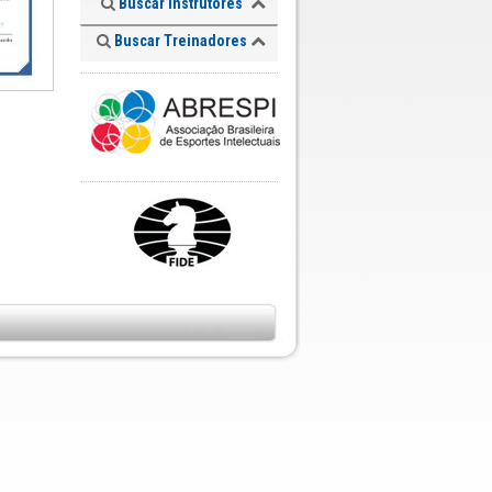
Buscar Instrutores
Buscar Treinadores