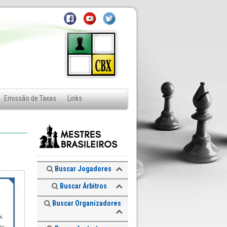
Emissão de Taxas
Links
Buscar Jogadores
Buscar Árbitros
Buscar Organizadores