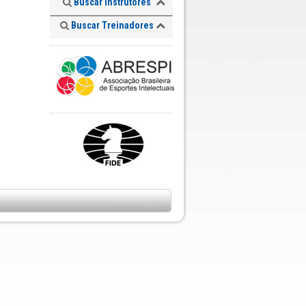
Buscar Instrutores
Buscar Treinadores