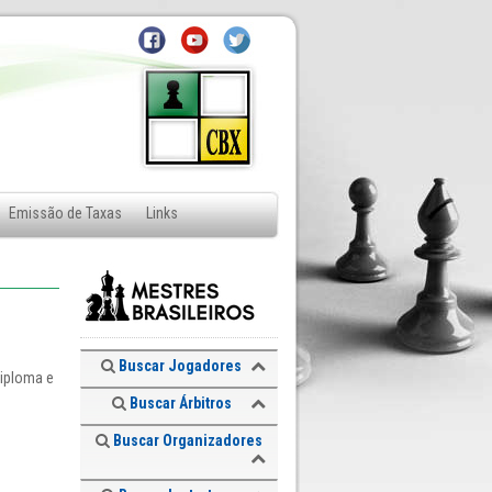
Emissão de Taxas
Links
Buscar Jogadores
diploma e
Buscar Árbitros
Buscar Organizadores