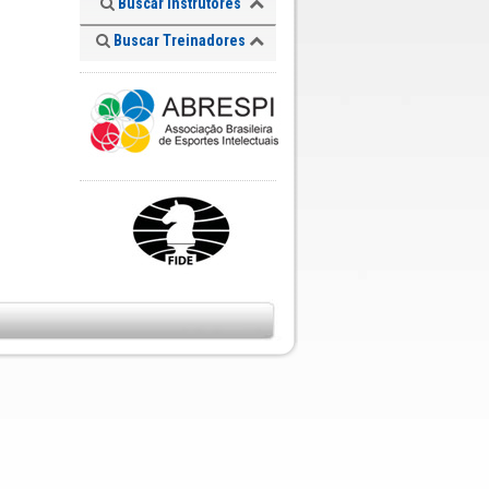
Buscar Instrutores
Buscar Treinadores