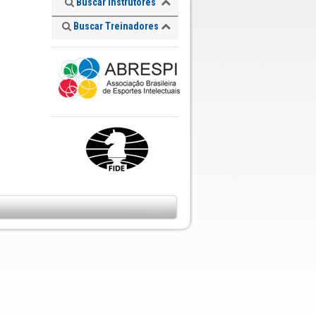
Buscar Instrutores
Buscar Treinadores