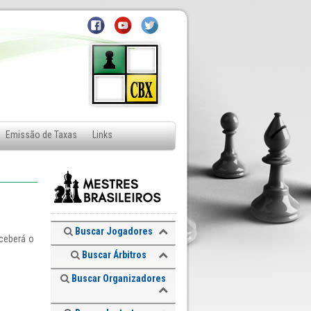
Emissão de Taxas
Links
Buscar Jogadores
eceberá o
Buscar Árbitros
Buscar Organizadores