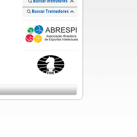
Buscar Instrutores
Buscar Treinadores