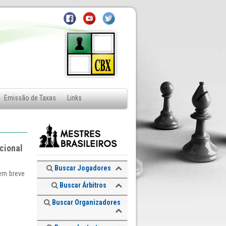
Emissão de Taxas
Links
cional
Buscar Jogadores
 em breve
Buscar Árbitros
Buscar Organizadores