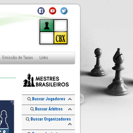
Emissão de Taxas
Links
Buscar Jogadores
Buscar Árbitros
Buscar Organizadores