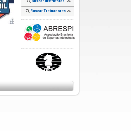
Buscar Instrutores
Buscar Treinadores