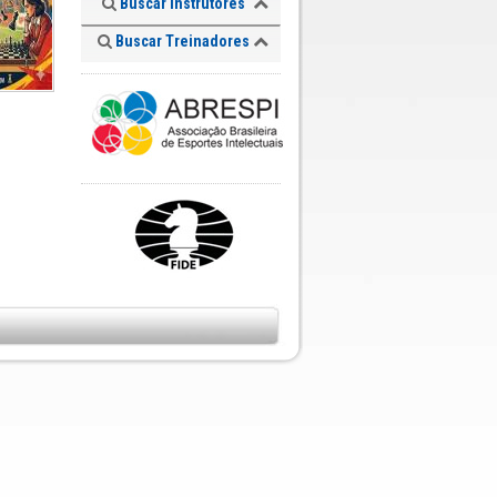
Buscar Instrutores
Buscar Treinadores