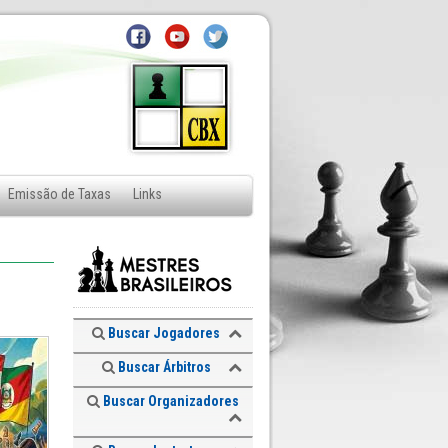
Emissão de Taxas
Links
Buscar Jogadores
Buscar Árbitros
Buscar Organizadores