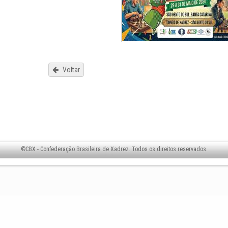
Voltar
©CBX - Confederação Brasileira de Xadrez. Todos os direitos reservados.