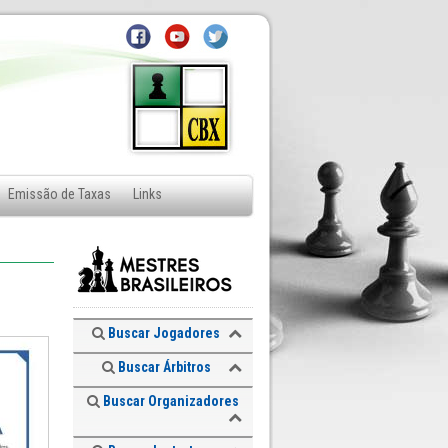
Emissão de Taxas
Links
Buscar Jogadores
Buscar Árbitros
Buscar Organizadores