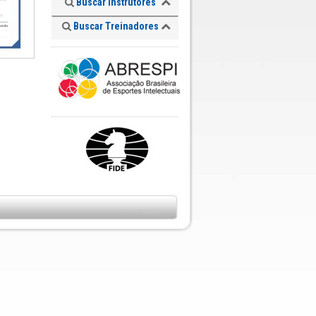
Buscar Instrutores
Buscar Treinadores