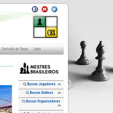
Emissão de Taxas
Links
Buscar Jogadores
Buscar Árbitros
Buscar Organizadores