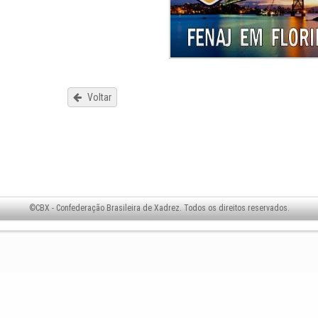
Voltar
©CBX - Confederação Brasileira de Xadrez. Todos os direitos reservados.