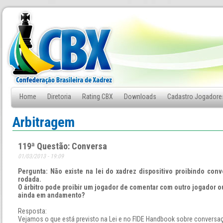
Home
Diretoria
Rating CBX
Downloads
Cadastro Jogadore
Fale Conosco
Arbitragem
119ª Questão: Conversa
01/03/2013 - 19:09
Pergunta: Não existe na lei do xadrez dispositivo proibindo co
rodada.
O árbitro pode proibir um jogador de comentar com outro jogador o
ainda em andamento?
Resposta:
Vejamos o que está previsto na Lei e no FIDE Handbook sobre conversa