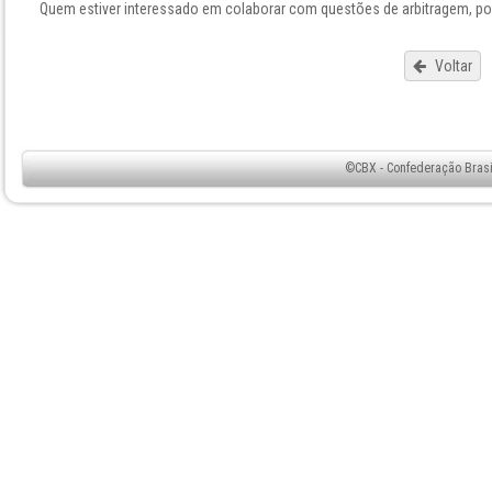
Quem estiver interessado em colaborar com questões de arbitragem, po
Voltar
©CBX - Confederação Brasil