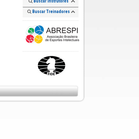
Buscar Instrutores
Buscar Treinadores