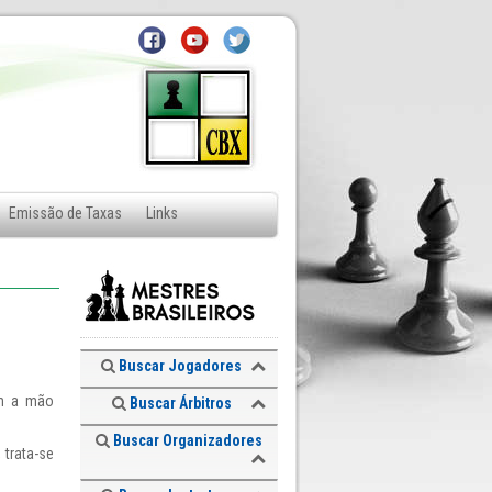
Emissão de Taxas
Links
Buscar Jogadores
om a mão
Buscar Árbitros
Buscar Organizadores
trata-se