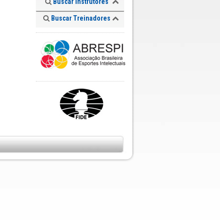
Buscar Instrutores
Buscar Treinadores