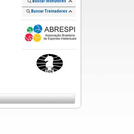
Buscar Instrutores
Buscar Treinadores