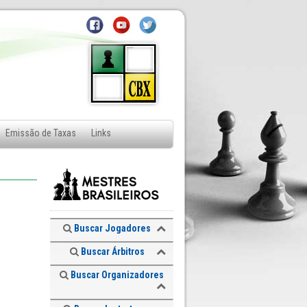
Emissão de Taxas
Links
Buscar Jogadores
Buscar Árbitros
Buscar Organizadores