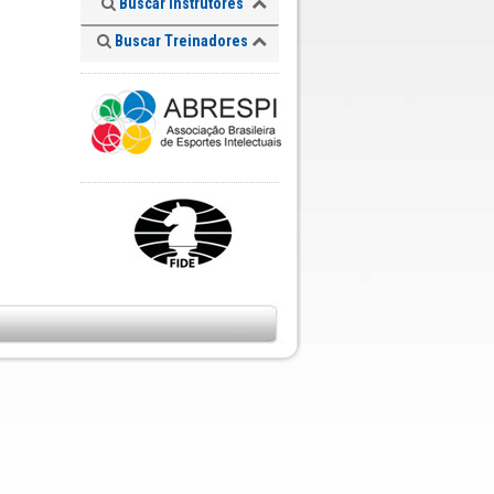
Buscar Instrutores
Buscar Treinadores