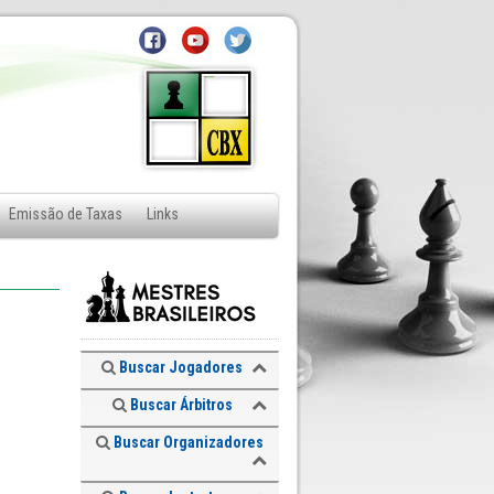
Emissão de Taxas
Links
Buscar Jogadores
Buscar Árbitros
Buscar Organizadores