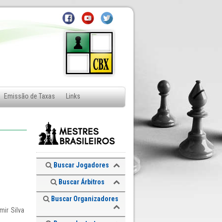
Emissão de Taxas
Links
Buscar Jogadores
Buscar Árbitros
Buscar Organizadores
mir Silva