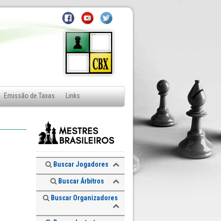
Emissão de Taxas
Links
Buscar Jogadores
Buscar Árbitros
Buscar Organizadores