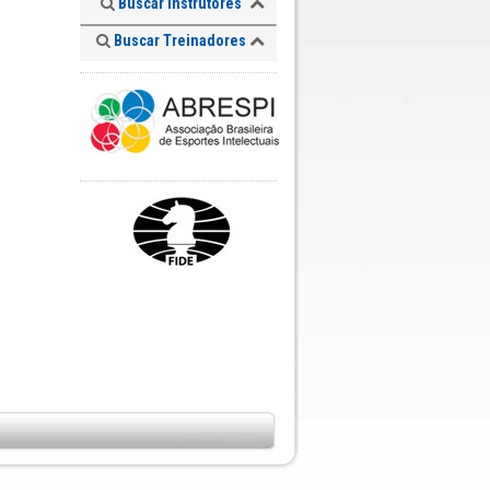
Buscar Instrutores
Buscar Treinadores