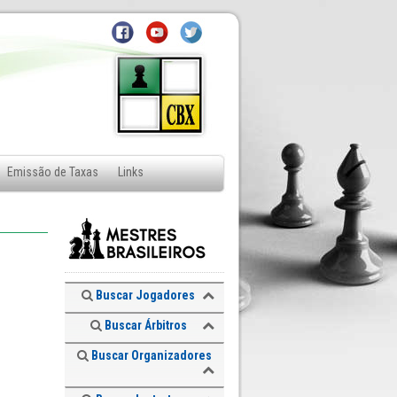
Emissão de Taxas
Links
Buscar Jogadores
Buscar Árbitros
Buscar Organizadores