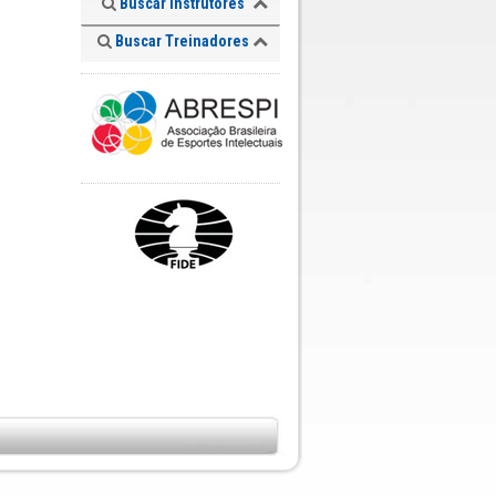
Buscar Instrutores
Buscar Treinadores